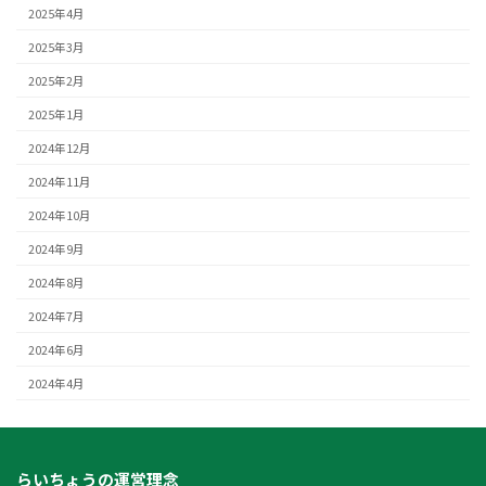
2025年4月
2025年3月
2025年2月
2025年1月
2024年12月
2024年11月
2024年10月
2024年9月
2024年8月
2024年7月
2024年6月
2024年4月
らいちょうの運営理念