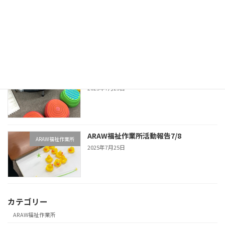
アート作品展示会
KAPWA福祉作業所
2025年10月7日
ARAW福祉作業所活動報告7/15
ARAW福祉作業所
2025年7月25日
ARAW福祉作業所活動報告7/8
ARAW福祉作業所
2025年7月25日
カテゴリー
ARAW福祉作業所