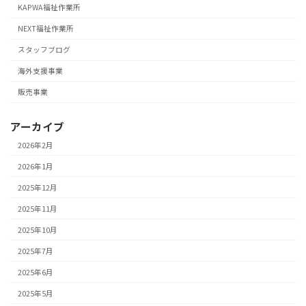
KAPWA福祉作業所
NEXT福祉作業所
スタッフブログ
海外支援事業
販売事業
アーカイブ
2026年2月
2026年1月
2025年12月
2025年11月
2025年10月
2025年7月
2025年6月
2025年5月