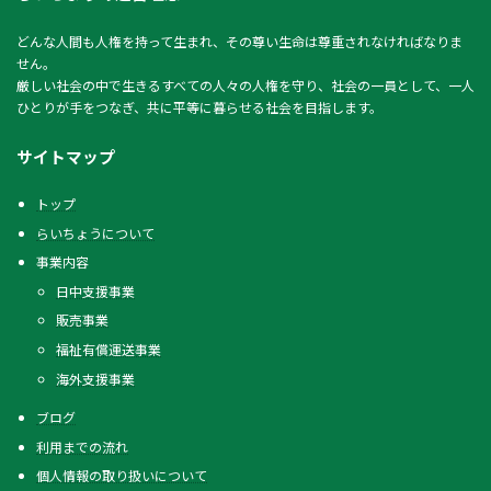
どんな人間も人権を持って生まれ、その尊い生命は尊重されなければなりま
せん。
厳しい社会の中で生きるすべての人々の人権を守り、社会の一員として、一人
ひとりが手をつなぎ、共に平等に暮らせる社会を目指します。
サイトマップ
トップ
らいちょうについて
事業内容
日中支援事業
販売事業
福祉有償運送事業
海外支援事業
ブログ
利用までの流れ
個人情報の取り扱いについて