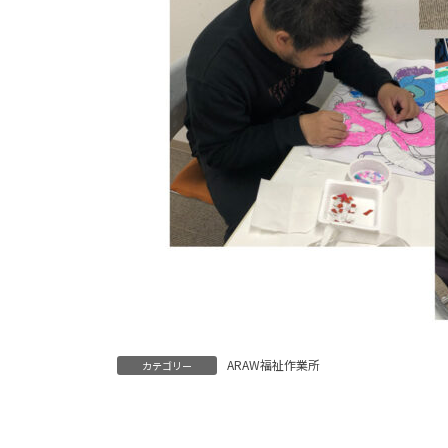
ARAW福祉作業所
カテゴリー