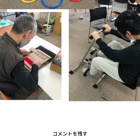
コメントを残す