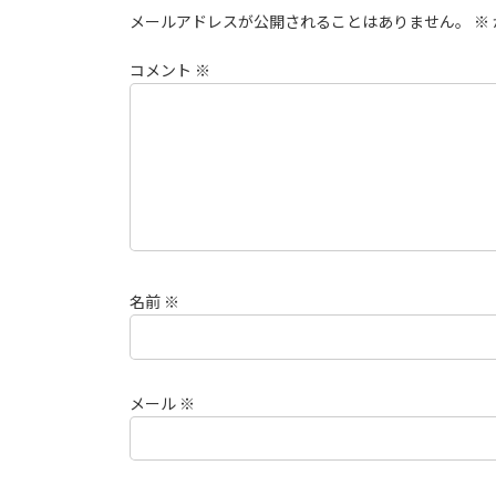
メールアドレスが公開されることはありません。
※
コメント
※
名前
※
メール
※