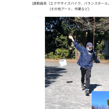
(運動器具［エクササイズバイク、バランスボール
(その他アート、作業など)