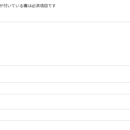
が付いている欄は必須項目です