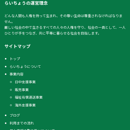
らいちょうの運営理念
どんな人間も人権を持って生まれ、その尊い生命は尊重されなければなりま
せん。
厳しい社会の中で生きるすべての人々の人権を守り、社会の一員として、一人
ひとりが手をつなぎ、共に平等に暮らせる社会を目指します。
サイトマップ
トップ
らいちょうについて
事業内容
日中支援事業
販売事業
福祉有償運送事業
海外支援事業
ブログ
利用までの流れ