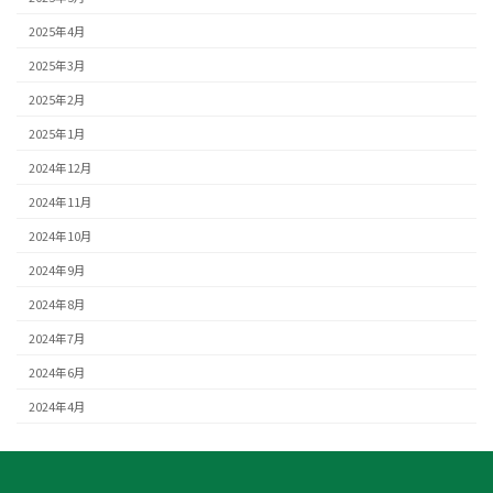
2025年4月
2025年3月
2025年2月
2025年1月
2024年12月
2024年11月
2024年10月
2024年9月
2024年8月
2024年7月
2024年6月
2024年4月