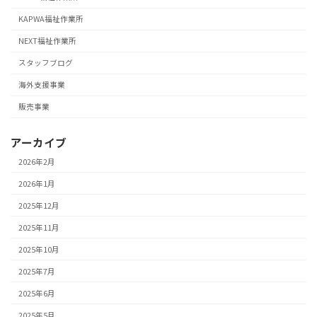
KAPWA福祉作業所
NEXT福祉作業所
スタッフブログ
海外支援事業
販売事業
アーカイブ
2026年2月
2026年1月
2025年12月
2025年11月
2025年10月
2025年7月
2025年6月
2025年5月