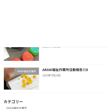
アート作品展示会
KAPWA福祉作業所
2025年10月7日
ARAW福祉作業所活動報告7/15
ARAW福祉作業所
2025年7月25日
ARAW福祉作業所活動報告7/8
ARAW福祉作業所
2025年7月25日
カテゴリー
ARAW福祉作業所